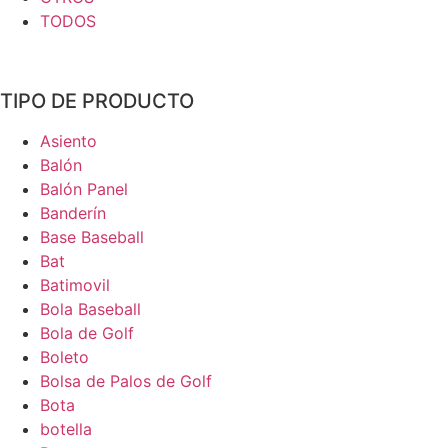
TODOS
TIPO DE PRODUCTO
Asiento
Balón
Balón Panel
Banderín
Base Baseball
Bat
Batimovil
Bola Baseball
Bola de Golf
Boleto
Bolsa de Palos de Golf
Bota
botella