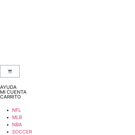
AYUDA
MI CUENTA
CARRITO
NFL
MLB
NBA
SOCCER