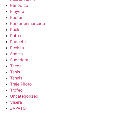
Periódico
Playera
Poster
Poster enmarcado
Puck
Putter
Raqueta
Revista
Shorts
Sudadera
Tacos
Tenis
Tennis
Traje Piloto
Trofeo
Uncategorized
Visera
ZAPATO