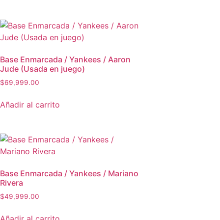
Base Enmarcada / Yankees / Aaron
Jude (Usada en juego)
$
69,999.00
Añadir al carrito
Base Enmarcada / Yankees / Mariano
Rivera
$
49,999.00
Añadir al carrito