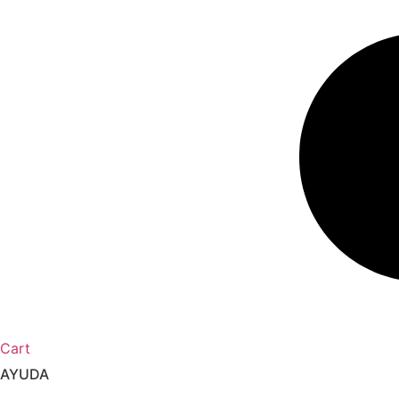
Cart
AYUDA