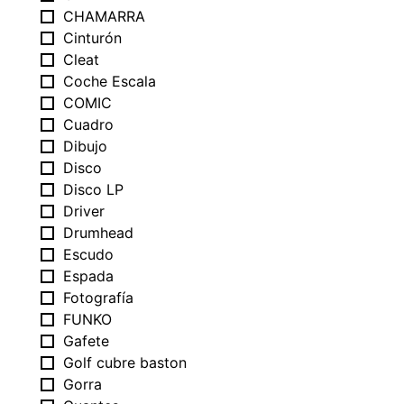
CHAMARRA
Cinturón
Cleat
Coche Escala
COMIC
Cuadro
Dibujo
Disco
Disco LP
Driver
Drumhead
Escudo
Espada
Fotografía
FUNKO
Gafete
Golf cubre baston
Gorra