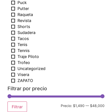
Puck
Putter
Raqueta
Revista
Shorts
Sudadera
Tacos
Tenis
Tennis
Traje Piloto
Trofeo
Uncategorized
Visera
ZAPATO
Filtrar por precio
Precio:
$1,490
—
$48,000
Filtrar