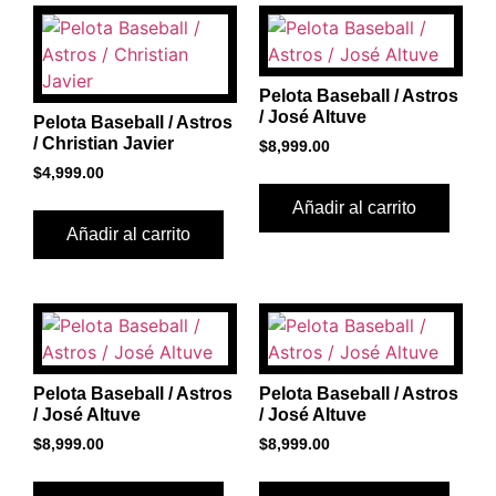
Pelota Baseball / Astros
/ José Altuve
Pelota Baseball / Astros
/ Christian Javier
$
8,999.00
$
4,999.00
Añadir al carrito
Añadir al carrito
Pelota Baseball / Astros
Pelota Baseball / Astros
/ José Altuve
/ José Altuve
$
8,999.00
$
8,999.00