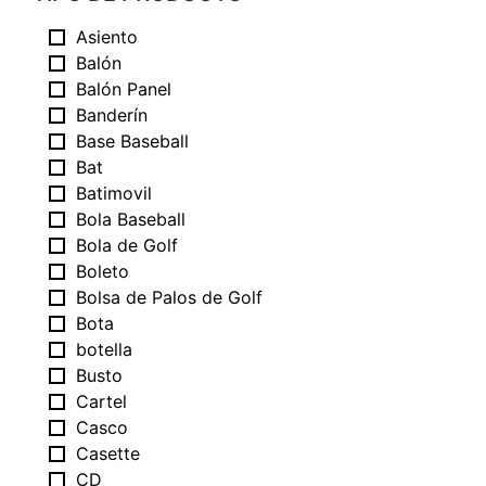
Asiento
Balón
Balón Panel
Banderín
Base Baseball
Bat
Batimovil
Bola Baseball
Bola de Golf
Boleto
Bolsa de Palos de Golf
Bota
botella
Busto
Cartel
Casco
Casette
CD