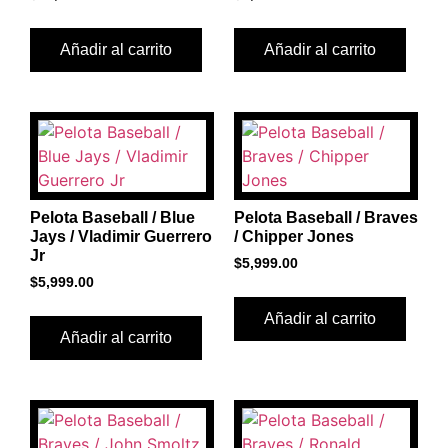
Añadir al carrito
Añadir al carrito
Pelota Baseball / Blue
Pelota Baseball / Braves
Jays / Vladimir Guerrero
/ Chipper Jones
Jr
$
5,999.00
$
5,999.00
Añadir al carrito
Añadir al carrito