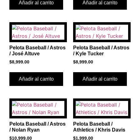
Añadir al carrito
Añadir al carrito
Pelota Baseball / Astros
Pelota Baseball / Astros
/ José Altuve
/ Kyle Tucker
$
8,999.00
$
8,999.00
Añadir al carrito
Añadir al carrito
Pelota Baseball / Astros
Pelota Baseball /
/ Nolan Ryan
Athletics / Khris Davis
$
10,999.00
$
1,999.00