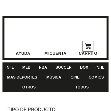
AYUDA
MI CUENTA
CARRITO
NFL
MLB
NBA
SOCCER
BOX
NHL
MAS DEPORTES
MÚSICA
CINE
COMICS
OTROS
TODOS
TIPO DE PRODUCTO