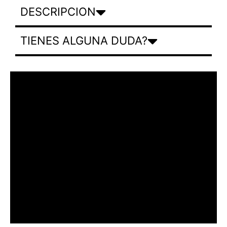
DESCRIPCION
TIENES ALGUNA DUDA?