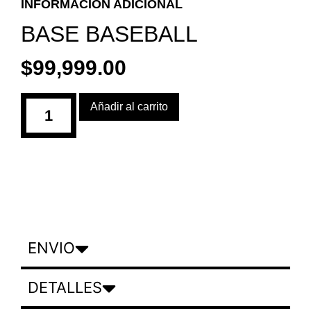
INFORMACIÓN ADICIONAL
BASE BASEBALL
$
99,999.00
Añadir al carrito
ENVIO
DETALLES