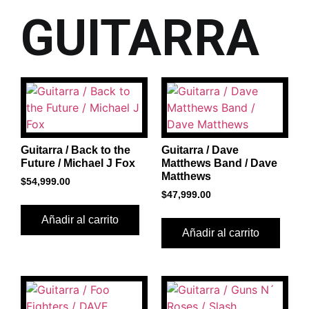
GUITARRA
Guitarra / Back to the
Guitarra / Dave
Future / Michael J Fox
Matthews Band / Dave
Matthews
$
54,999.00
$
47,999.00
Añadir al carrito
Añadir al carrito