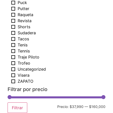
Puck
Putter
Raqueta
Revista
Shorts
Sudadera
Tacos
Tenis
Tennis
Traje Piloto
Trofeo
Uncategorized
Visera
ZAPATO
Filtrar por precio
Precio:
$37,990
—
$160,000
Filtrar