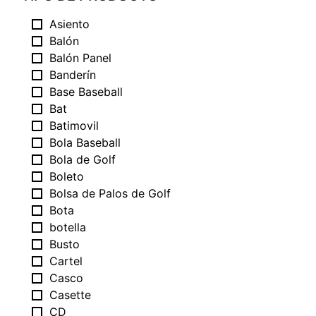
Asiento
Balón
Balón Panel
Banderín
Base Baseball
Bat
Batimovil
Bola Baseball
Bola de Golf
Boleto
Bolsa de Palos de Golf
Bota
botella
Busto
Cartel
Casco
Casette
CD