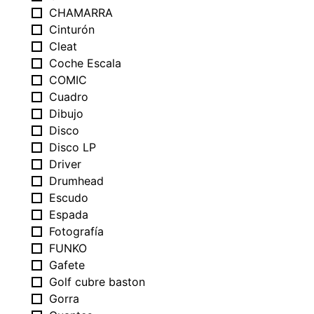
CHAMARRA
Cinturón
Cleat
Coche Escala
COMIC
Cuadro
Dibujo
Disco
Disco LP
Driver
Drumhead
Escudo
Espada
Fotografía
FUNKO
Gafete
Golf cubre baston
Gorra