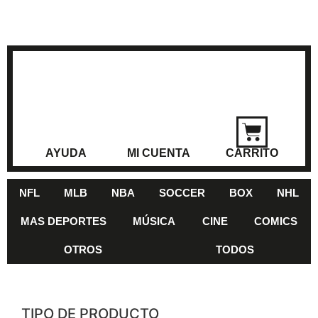
AYUDA
MI CUENTA
CARRITO
NFL
MLB
NBA
SOCCER
BOX
NHL
MAS DEPORTES
MÚSICA
CINE
COMICS
OTROS
TODOS
TIPO DE PRODUCTO