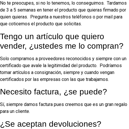
No te preocupes, si no lo tenemos, lo conseguimos. Tardamos
de 3 a 5 semanas en tener el producto que quieras firmado por
quien quieras. Pregunta a nuestros teléfonos o por mail para
que coticemos el producto que solicitas.
Tengo un artículo que quiero
vender, ¿ustedes me lo compran?
Solo compramos a proveedores reconocidos y siempre con un
certificado que avale la legitimidad del producto. Podríamos
tomar artículos a consignación, siempre y cuando vengan
certificados por las empresas con las que trabajamos.
Necesito factura, ¿se puede?
Sí, siempre damos factura pues creemos que es un gran regalo
para un cliente.
¿Se aceptan devoluciones?