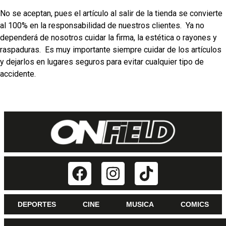
No se aceptan, pues el artículo al salir de la tienda se convierte
al 100% en la responsabilidad de nuestros clientes. Ya no
dependerá de nosotros cuidar la firma, la estética o rayones y
raspaduras. Es muy importante siempre cuidar de los artículos
y dejarlos en lugares seguros para evitar cualquier tipo de
accidente.
DEPORTES
CINE
MUSICA
COMICS