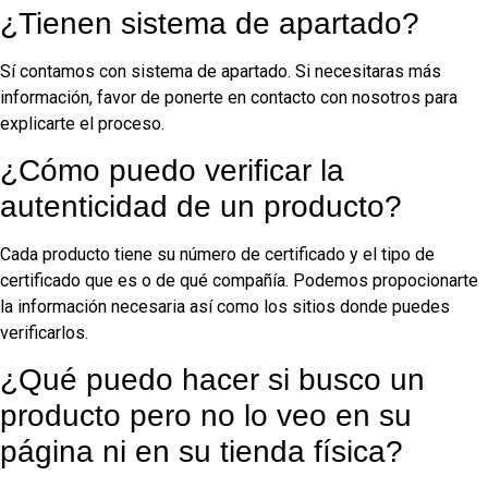
¿Tienen sistema de apartado?
Sí contamos con sistema de apartado. Si necesitaras más
información, favor de ponerte en contacto con nosotros para
explicarte el proceso.
¿Cómo puedo verificar la
autenticidad de un producto?
Cada producto tiene su número de certificado y el tipo de
certificado que es o de qué compañía. Podemos propocionarte
la información necesaria así como los sitios donde puedes
verificarlos.
¿Qué puedo hacer si busco un
producto pero no lo veo en su
página ni en su tienda física?