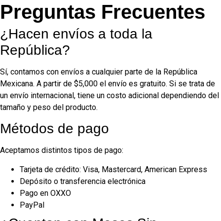
Preguntas Frecuentes
¿Hacen envíos a toda la
República?
Sí, contamos con envíos a cualquier parte de la República
Mexicana. A partir de $5,000 el envío es gratuito. Si se trata de
un envío internacional, tiene un costo adicional dependiendo del
tamaño y peso del producto.
Métodos de pago
Aceptamos distintos tipos de pago:
Tarjeta de crédito: Visa, Mastercard, American Express
Depósito o transferencia electrónica
Pago en OXXO
PayPal