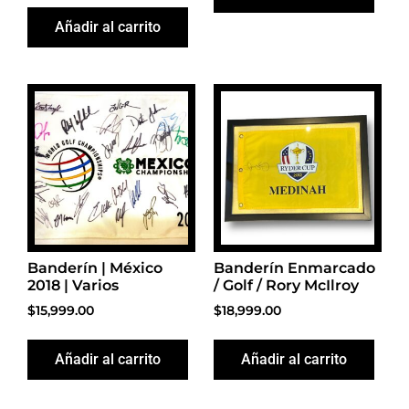
Añadir al carrito
Banderín | México
Banderín Enmarcado
2018 | Varios
/ Golf / Rory McIlroy
$
15,999.00
$
18,999.00
Añadir al carrito
Añadir al carrito