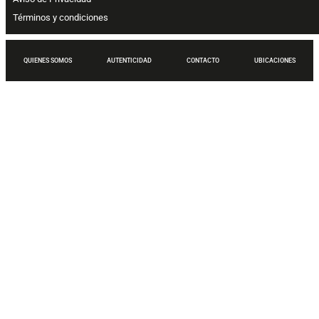
Términos y condiciones
QUIENES SOMOS
AUTENTICIDAD
CONTACTO
UBICACIONES