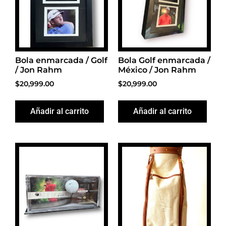
Bola enmarcada / Golf
Bola Golf enmarcada /
/ Jon Rahm
México / Jon Rahm
$
20,999.00
$
20,999.00
Añadir al carrito
Añadir al carrito