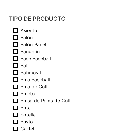
TIPO DE PRODUCTO
Asiento
Balón
Balón Panel
Banderín
Base Baseball
Bat
Batimovil
Bola Baseball
Bola de Golf
Boleto
Bolsa de Palos de Golf
Bota
botella
Busto
Cartel