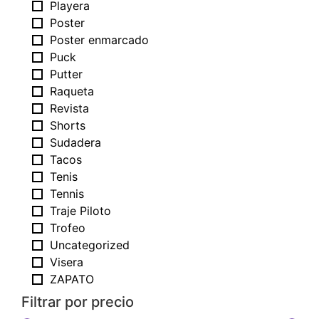
Playera
Poster
Poster enmarcado
Puck
Putter
Raqueta
Revista
Shorts
Sudadera
Tacos
Tenis
Tennis
Traje Piloto
Trofeo
Uncategorized
Visera
ZAPATO
Filtrar por precio