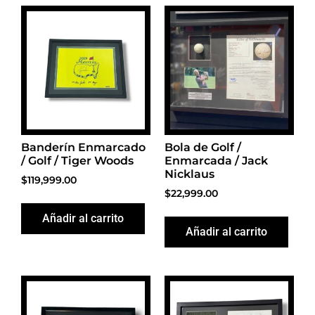
Banderín Enmarcado
Bola de Golf /
/ Golf / Tiger Woods
Enmarcada / Jack
Nicklaus
$
119,999.00
$
22,999.00
Añadir al carrito
Añadir al carrito