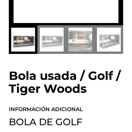
Bola usada / Golf /
Tiger Woods
INFORMACIÓN ADICIONAL
BOLA DE GOLF