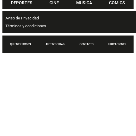
DEPORTES
CINE
MUSICA
COMICS
Aviso de Privacidad
Términos y condiciones
QUIENES SOMOS
AUTENTICIDAD
CONTACTO
UBICACIONES