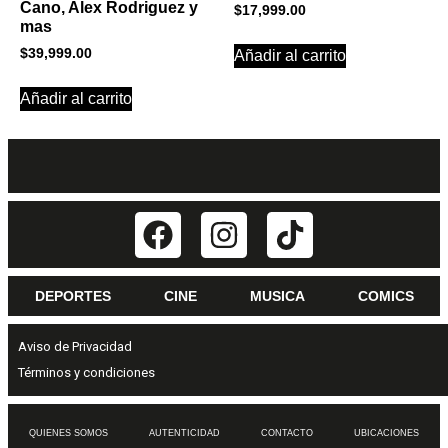
Cano, Alex Rodriguez y
$
17,999.00
mas
$
39,999.00
Añadir al carrito
Añadir al carrito
DEPORTES
CINE
MUSICA
COMICS
Aviso de Privacidad
Términos y condiciones
QUIENES SOMOS
AUTENTICIDAD
CONTACTO
UBICACIONES