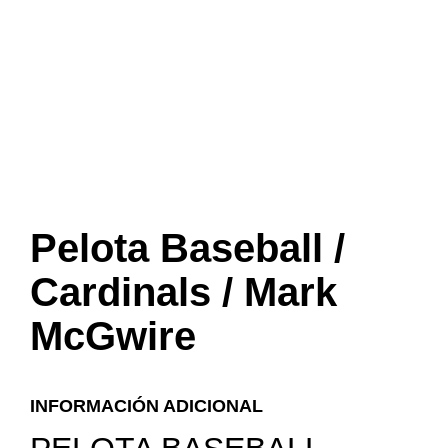
Pelota Baseball /
Cardinals / Mark
McGwire
INFORMACIÓN ADICIONAL