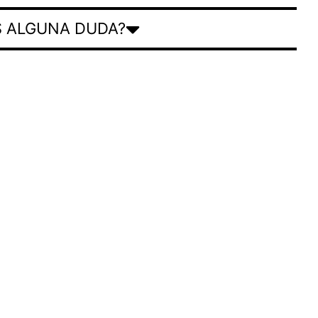
S ALGUNA DUDA?