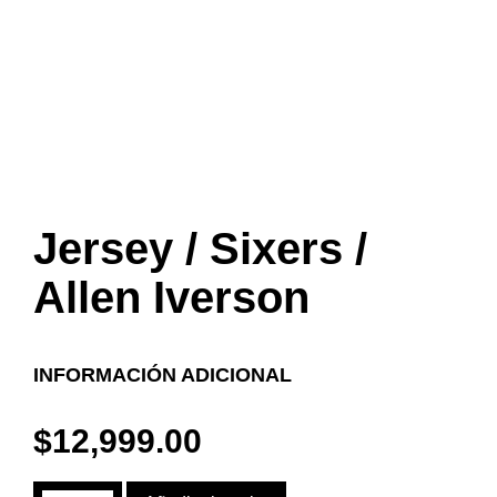
Jersey / Sixers /
Allen Iverson
INFORMACIÓN ADICIONAL
$
12,999.00