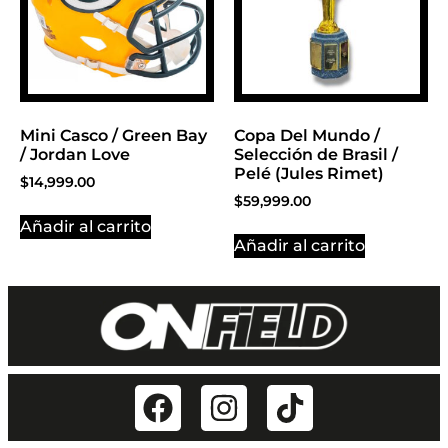
Mini Casco / Green Bay
Copa Del Mundo /
/ Jordan Love
Selección de Brasil /
Pelé (Jules Rimet)
$
14,999.00
$
59,999.00
Añadir al carrito
Añadir al carrito