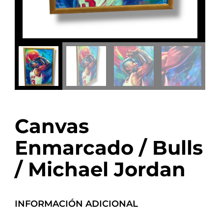
Canvas
Enmarcado / Bulls
/ Michael Jordan
INFORMACIÓN ADICIONAL