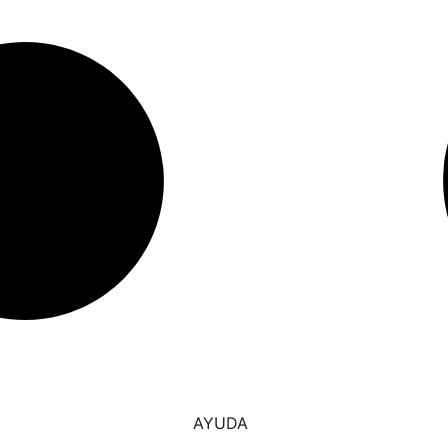
AYUDA