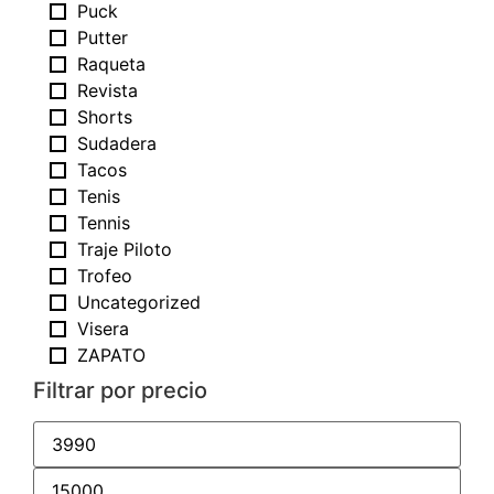
Puck
Putter
Raqueta
Revista
Shorts
Sudadera
Tacos
Tenis
Tennis
Traje Piloto
Trofeo
Uncategorized
Visera
ZAPATO
Filtrar por precio