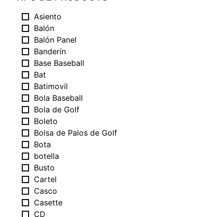
Asiento
Balón
Balón Panel
Banderín
Base Baseball
Bat
Batimovil
Bola Baseball
Bola de Golf
Boleto
Bolsa de Palos de Golf
Bota
botella
Busto
Cartel
Casco
Casette
CD