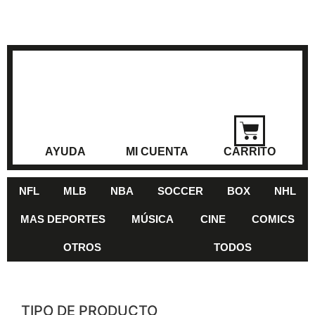
AYUDA
MI CUENTA
CARRITO
NFL
MLB
NBA
SOCCER
BOX
NHL
MAS DEPORTES
MÚSICA
CINE
COMICS
OTROS
TODOS
TIPO DE PRODUCTO