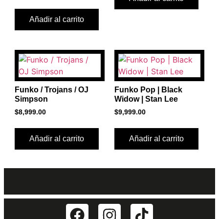
Añadir al carrito
Funko / Trojans / OJ
Funko Pop | Black
Simpson
Widow | Stan Lee
$
8,999.00
$
9,999.00
Añadir al carrito
Añadir al carrito