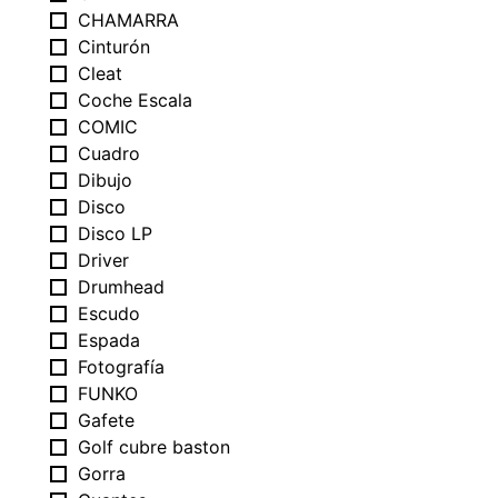
CHAMARRA
Cinturón
Cleat
Coche Escala
COMIC
Cuadro
Dibujo
Disco
Disco LP
Driver
Drumhead
Escudo
Espada
Fotografía
FUNKO
Gafete
Golf cubre baston
Gorra