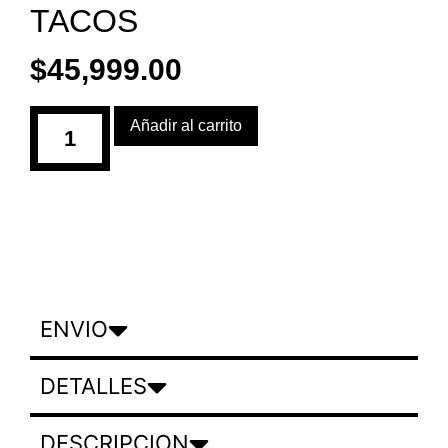
TACOS
$
45,999.00
Añadir al carrito
ENVIO
DETALLES
DESCRIPCION