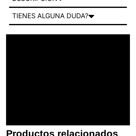
TIENES ALGUNA DUDA?
Productos relacionados