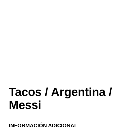
Tacos / Argentina /
Messi
INFORMACIÓN ADICIONAL