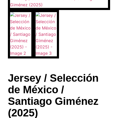
Jersey / Selección
de México /
Santiago Giménez
(2025)