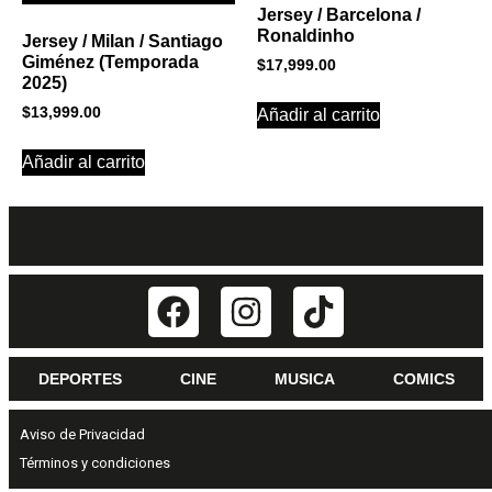
Jersey / Barcelona /
Ronaldinho
Jersey / Milan / Santiago
Giménez (Temporada
$
17,999.00
2025)
$
13,999.00
Añadir al carrito
Añadir al carrito
DEPORTES
CINE
MUSICA
COMICS
Aviso de Privacidad
Términos y condiciones