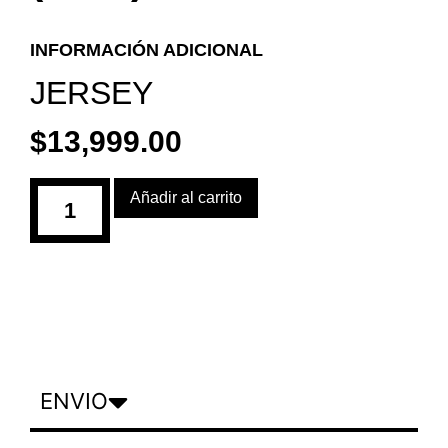
INFORMACIÓN ADICIONAL
JERSEY
$
13,999.00
Añadir al carrito
ENVIO