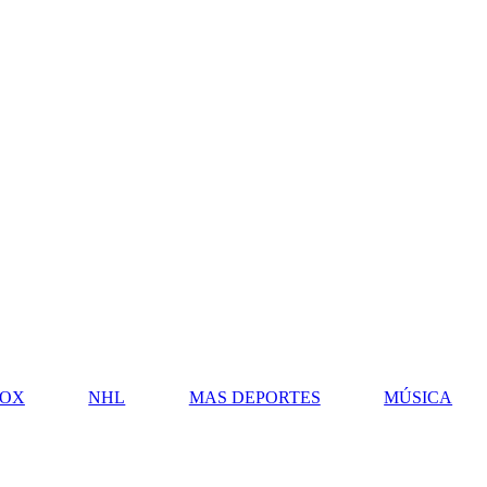
OX
NHL
MAS DEPORTES
MÚSICA