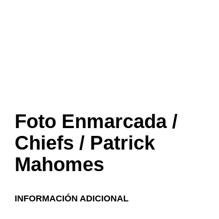
Foto Enmarcada /
Chiefs / Patrick
Mahomes
INFORMACIÓN ADICIONAL