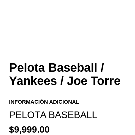
Pelota Baseball /
Yankees / Joe Torre
INFORMACIÓN ADICIONAL
PELOTA BASEBALL
$
9,999.00