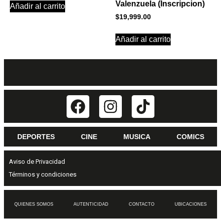
Valenzuela (Inscripcion)
Añadir al carrito
$
19,999.00
Añadir al carrito
DEPORTES
CINE
MUSICA
COMICS
Aviso de Privacidad
Términos y condiciones
QUIENES SOMOS
AUTENTICIDAD
CONTACTO
UBICACIONES