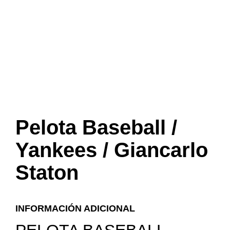
Pelota Baseball /
Yankees / Giancarlo
Staton
INFORMACIÓN ADICIONAL