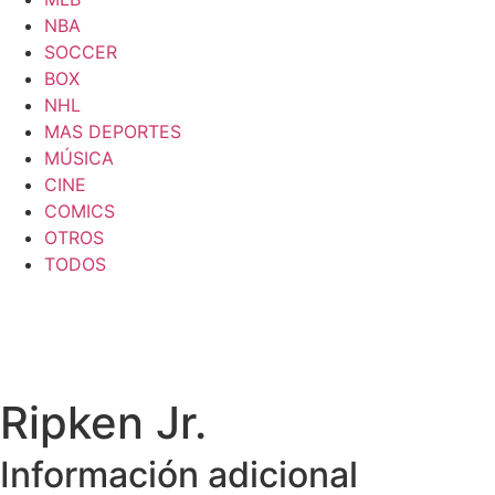
NBA
SOCCER
BOX
NHL
MAS DEPORTES
MÚSICA
CINE
COMICS
OTROS
TODOS
Ripken Jr.
Información adicional