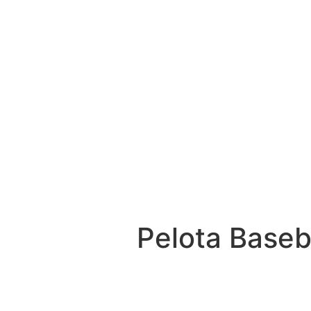
Pelota Baseba