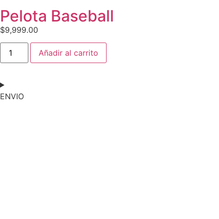
Pelota Baseball
$
9,999.00
Añadir al carrito
ENVIO