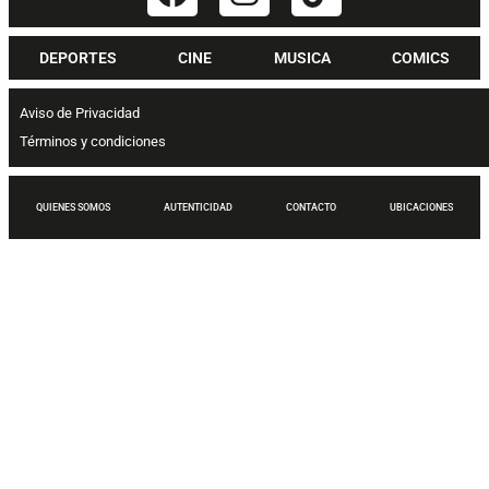
DEPORTES
CINE
MUSICA
COMICS
Aviso de Privacidad
Términos y condiciones
QUIENES SOMOS
AUTENTICIDAD
CONTACTO
UBICACIONES