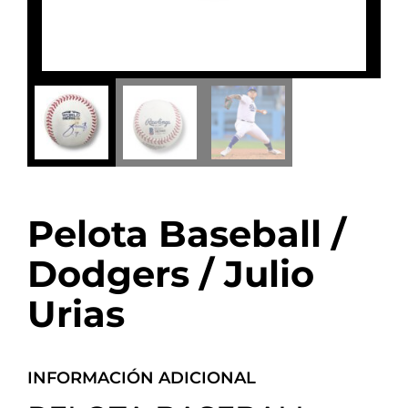
Pelota Baseball /
Dodgers / Julio
Urias
INFORMACIÓN ADICIONAL