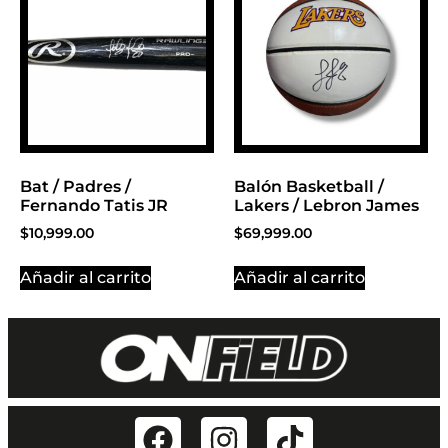
Bat / Padres /
Balón Basketball /
Fernando Tatis JR
Lakers / Lebron James
$
10,999.00
$
69,999.00
Añadir al carrito
Añadir al carrito