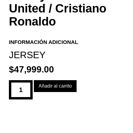
United / Cristiano
Ronaldo
INFORMACIÓN ADICIONAL
JERSEY
$
47,999.00
Añadir al carrito