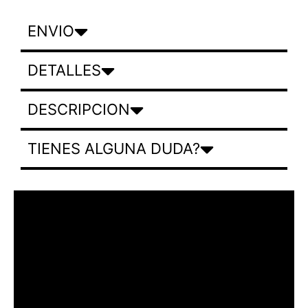
ENVIO
DETALLES
DESCRIPCION
TIENES ALGUNA DUDA?