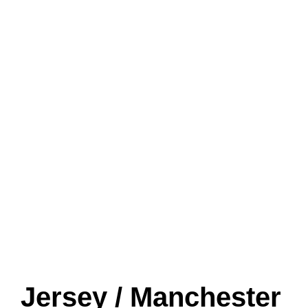
Jersey / Manchester