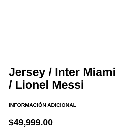
Jersey / Inter Miami
/ Lionel Messi
INFORMACIÓN ADICIONAL
$
49,999.00