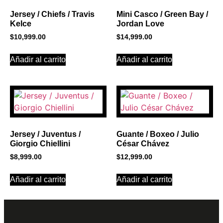
Jersey / Chiefs / Travis
Mini Casco / Green Bay /
Kelce
Jordan Love
$
10,999.00
$
14,999.00
Añadir al carrito
Añadir al carrito
Jersey / Juventus /
Guante / Boxeo / Julio
Giorgio Chiellini
César Chávez
$
8,999.00
$
12,999.00
Añadir al carrito
Añadir al carrito