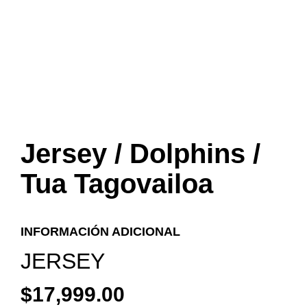
Jersey / Dolphins /
Tua Tagovailoa
INFORMACIÓN ADICIONAL
JERSEY
$
17,999.00