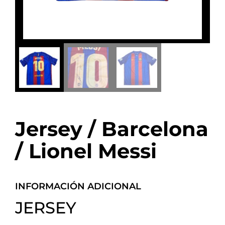
Jersey / Barcelona
/ Lionel Messi
INFORMACIÓN ADICIONAL
JERSEY