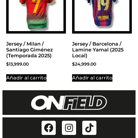
Jersey / Milan /
Jersey / Barcelona /
Santiago Giménez
Lamine Yamal (2025
(Temporada 2025)
Local)
$
13,999.00
$
24,999.00
Añadir al carrito
Añadir al carrito