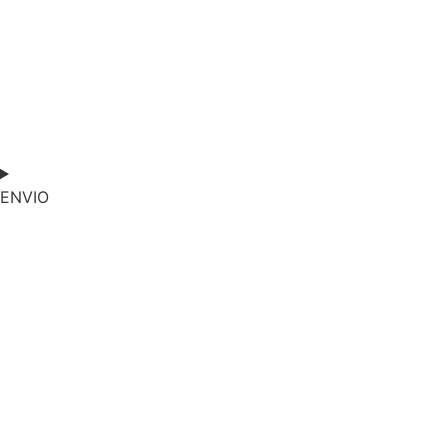
ENVIO