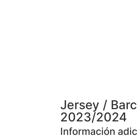
Jersey / Bar
2023/2024
Información adic