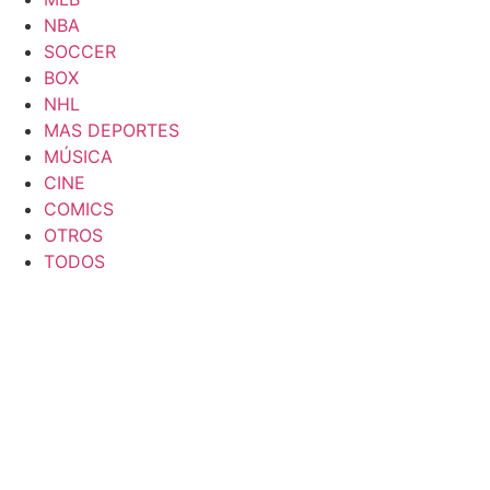
NBA
SOCCER
BOX
NHL
MAS DEPORTES
MÚSICA
CINE
COMICS
OTROS
TODOS