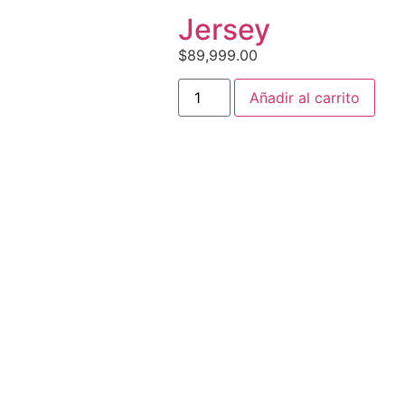
Jersey
$
89,999.00
Añadir al carrito