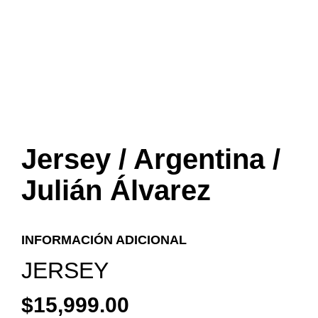
Jersey / Argentina /
Julián Álvarez
INFORMACIÓN ADICIONAL
JERSEY
$
15,999.00