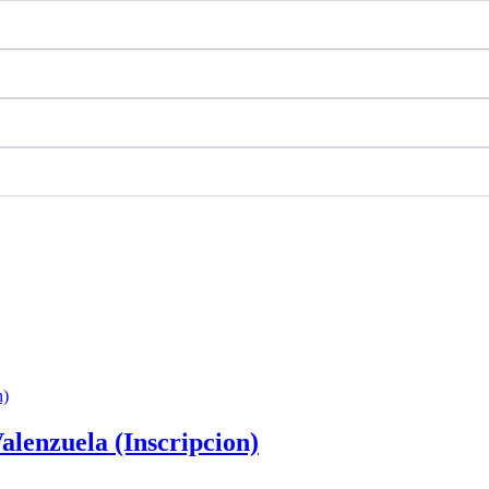
alenzuela (Inscripcion)