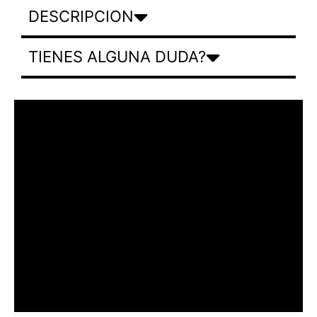
DESCRIPCION
TIENES ALGUNA DUDA?