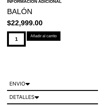
INFORMACIÓN ADICIONAL
BALÓN
$
22,999.00
Añadir al carrito
ENVIO
DETALLES