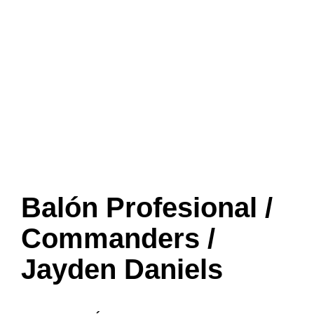
Balón Profesional /
Commanders /
Jayden Daniels