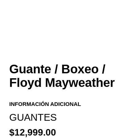
Guante / Boxeo /
Floyd Mayweather
INFORMACIÓN ADICIONAL
GUANTES
$
12,999.00