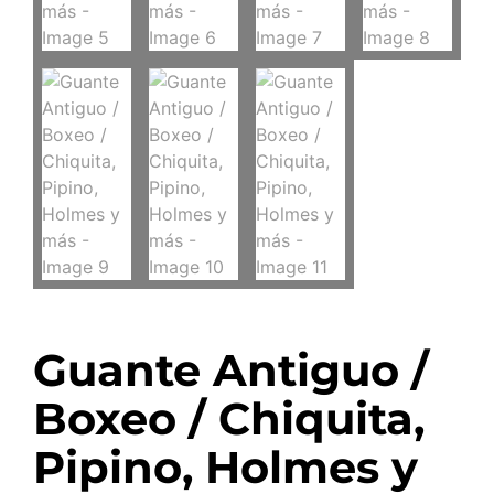
Guante Antiguo /
Boxeo / Chiquita,
Pipino, Holmes y