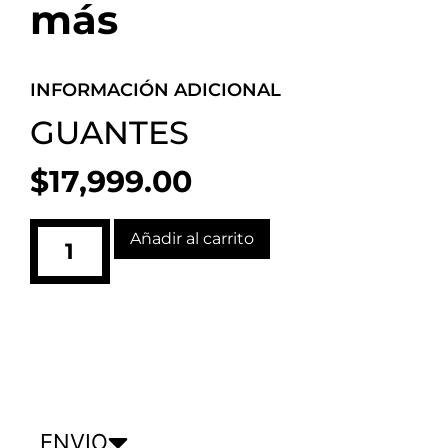
más
INFORMACIÓN ADICIONAL
GUANTES
$
17,999.00
Añadir al carrito
ENVIO