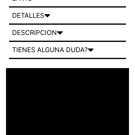
DETALLES
DESCRIPCION
TIENES ALGUNA DUDA?