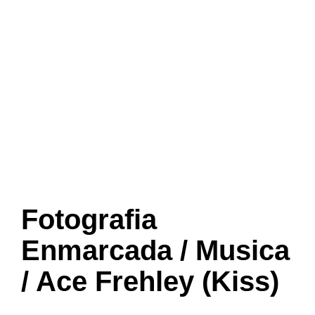
Fotografia
Enmarcada / Musica
/ Ace Frehley (Kiss)