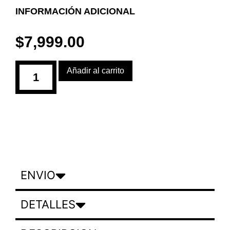
INFORMACIÓN ADICIONAL
$
7,999.00
Añadir al carrito
ENVIO
DETALLES