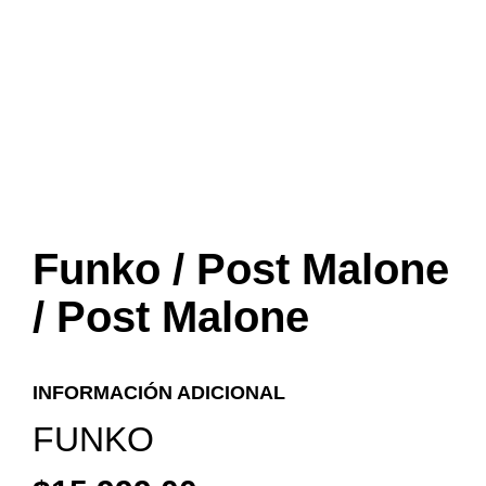
Funko / Post Malone
/ Post Malone
INFORMACIÓN ADICIONAL
FUNKO