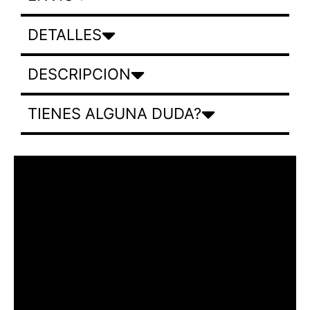
DETALLES
DESCRIPCION
TIENES ALGUNA DUDA?