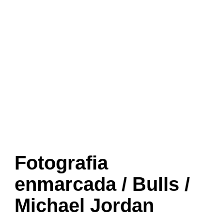
Fotografia
enmarcada / Bulls /
Michael Jordan