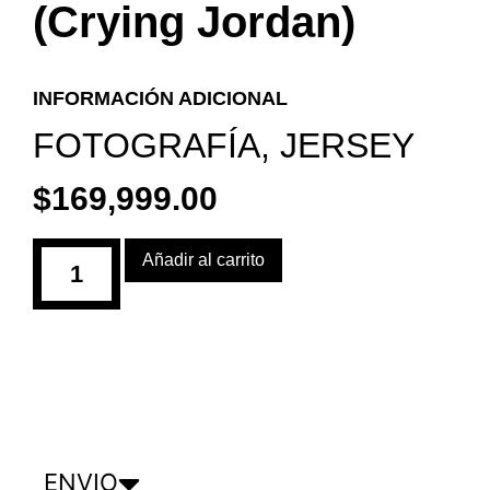
(Crying Jordan)
INFORMACIÓN ADICIONAL
FOTOGRAFÍA
,
JERSEY
$
169,999.00
Añadir al carrito
ENVIO