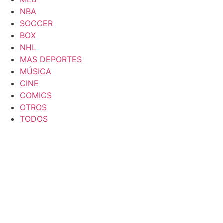
NBA
SOCCER
BOX
NHL
MAS DEPORTES
MÚSICA
CINE
COMICS
OTROS
TODOS