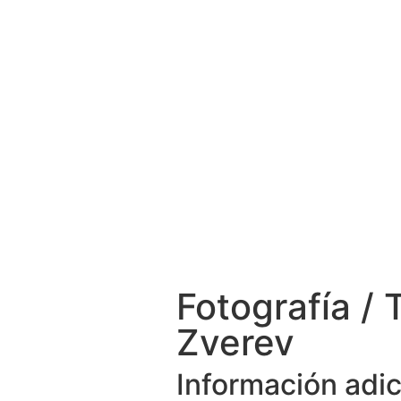
Fotografía / 
Zverev
Información adic