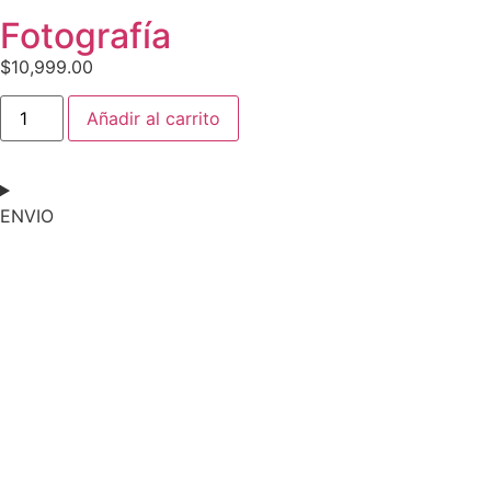
Fotografía
$
10,999.00
Añadir al carrito
ENVIO