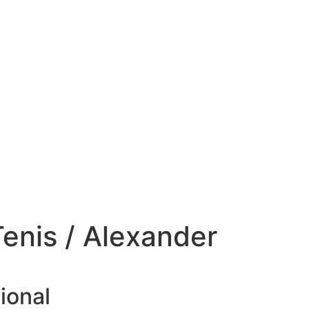
Tenis / Alexander
ional