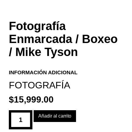
Fotografía
Enmarcada / Boxeo
/ Mike Tyson
INFORMACIÓN ADICIONAL
FOTOGRAFÍA
$
15,999.00
Añadir al carrito