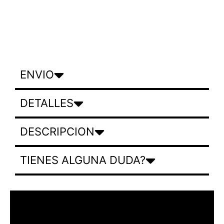
ENVIO
DETALLES
DESCRIPCION
TIENES ALGUNA DUDA?