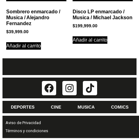
Sombrero enmarcado /
Disco LP enmarcado /
Musica / Alejandro
Musica / Michael Jackson
Fernandez
$
199,999.00
$
39,999.00
Añadir al carrito
Añadir al carrito
DEPORTES
CINE
MUSICA
COMICS
Aviso de Privacidad
Términos y condiciones