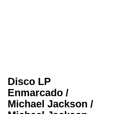
Disco LP
Enmarcado /
Michael Jackson /