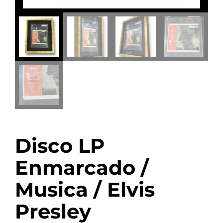
Disco LP
Enmarcado /
Musica / Elvis
Presley