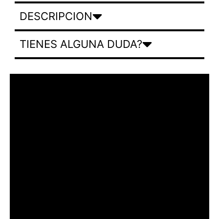
DESCRIPCION
TIENES ALGUNA DUDA?