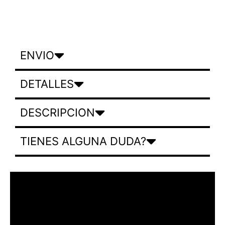
ENVIO
DETALLES
DESCRIPCION
TIENES ALGUNA DUDA?