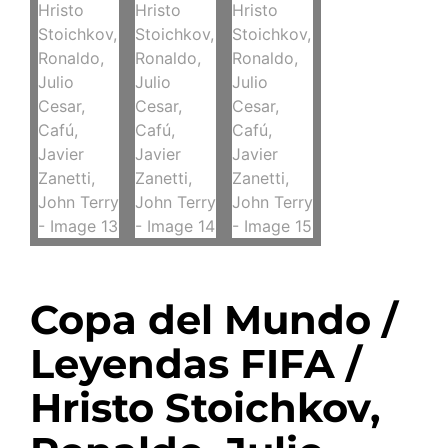
Copa del Mundo /
Leyendas FIFA /
Hristo Stoichkov,