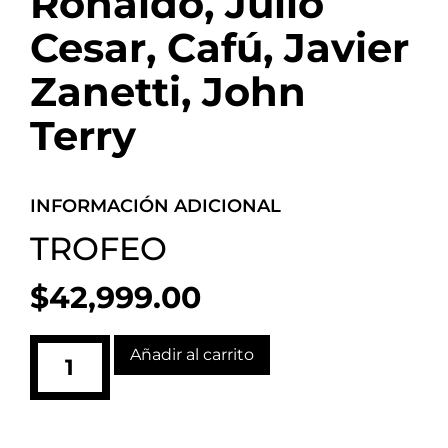
Ronaldo, Julio
Cesar, Cafú, Javier
Zanetti, John
Terry
INFORMACIÓN ADICIONAL
TROFEO
$
42,999.00
Añadir al carrito