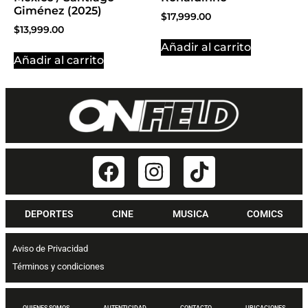
Giménez (2025)
$
17,999.00
$
13,999.00
Añadir al carrito
Añadir al carrito
DEPORTES
CINE
MUSICA
COMICS
Aviso de Privacidad
Términos y condiciones