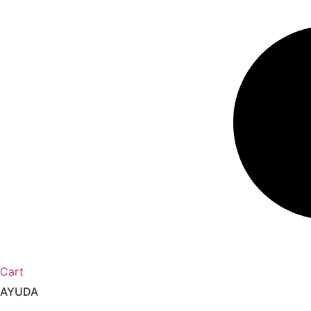
Cart
AYUDA