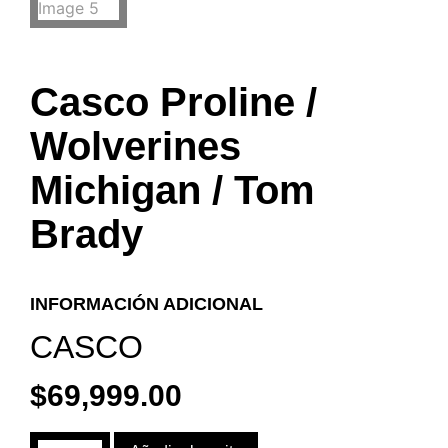
Casco Proline /
Wolverines
Michigan / Tom
Brady
INFORMACIÓN ADICIONAL
CASCO
$
69,999.00