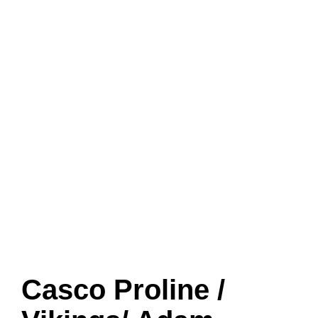
Casco Proline /