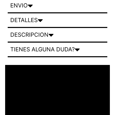
ENVIO
DETALLES
DESCRIPCION
TIENES ALGUNA DUDA?