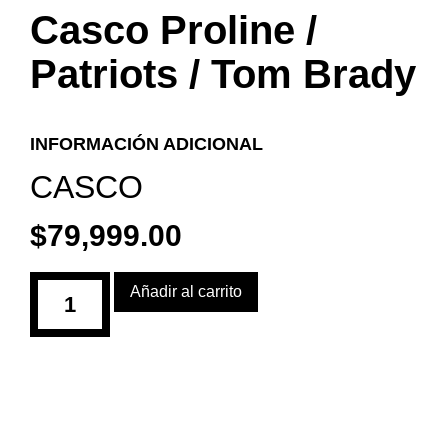
Casco Proline /
Patriots / Tom Brady
INFORMACIÓN ADICIONAL
CASCO
$
79,999.00
Añadir al carrito