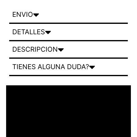
ENVIO
DETALLES
DESCRIPCION
TIENES ALGUNA DUDA?