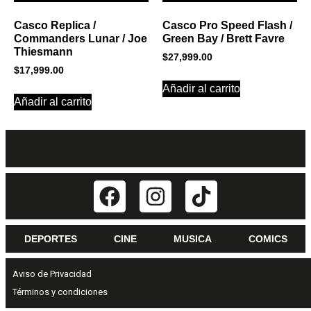
Casco Replica /
Casco Pro Speed Flash /
Commanders Lunar / Joe
Green Bay / Brett Favre
Thiesmann
$
27,999.00
$
17,999.00
Añadir al carrito
Añadir al carrito
DEPORTES
CINE
MUSICA
COMICS
Aviso de Privacidad
Términos y condiciones