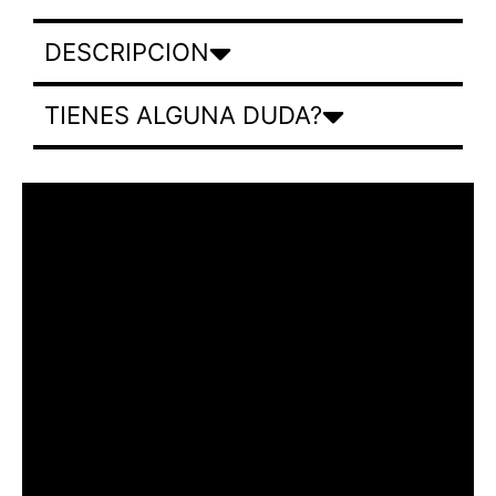
DESCRIPCION
TIENES ALGUNA DUDA?