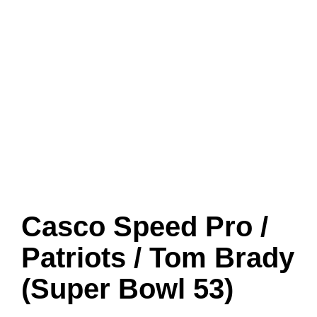
Casco Speed Pro /
Patriots / Tom Brady
(Super Bowl 53)