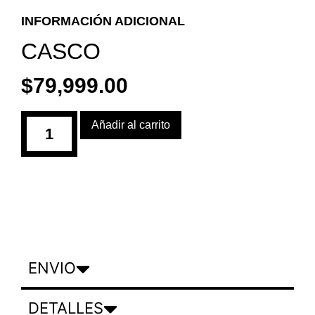
INFORMACIÓN ADICIONAL
CASCO
$
79,999.00
Añadir al carrito
ENVIO
DETALLES