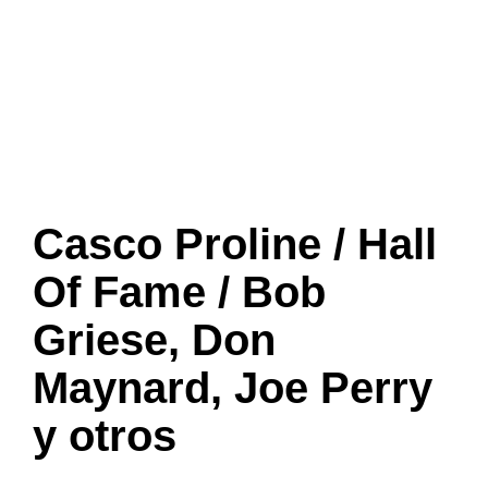
Casco Proline / Hall
Of Fame / Bob
Griese, Don
Maynard, Joe Perry
y otros