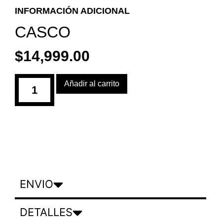
INFORMACIÓN ADICIONAL
CASCO
$
14,999.00
Añadir al carrito
ENVIO
DETALLES