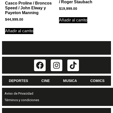
/ Roger Staubach
Casco Proline / Broncos
Speed / John Elway y
$
19,999.00
Payeton Manning
$
44,999.00
Añadir al carrito
Añadir al carrito
DEPORTES
CINE
MUSICA
COMICS
Aviso de Privacidad
Términos y condiciones