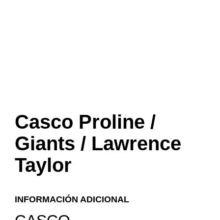
Casco Proline /
Giants / Lawrence
Taylor
INFORMACIÓN ADICIONAL