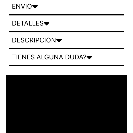
ENVIO
DETALLES
DESCRIPCION
TIENES ALGUNA DUDA?