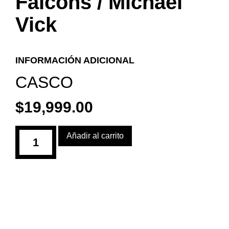
Falcons / Michael
Vick
INFORMACIÓN ADICIONAL
CASCO
$
19,999.00
Añadir al carrito