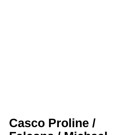
Casco Proline /