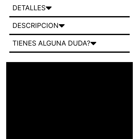
DETALLES
DESCRIPCION
TIENES ALGUNA DUDA?