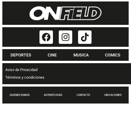
DEPORTES
CINE
MUSICA
COMICS
Aviso de Privacidad
Términos y condiciones
QUIENES SOMOS
AUTENTICIDAD
CONTACTO
UBICACIONES