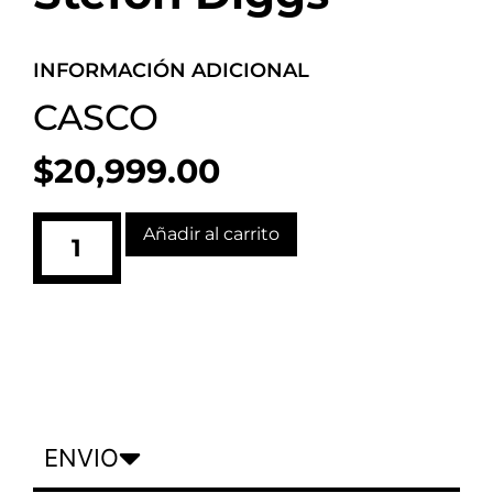
INFORMACIÓN ADICIONAL
CASCO
$
20,999.00
Añadir al carrito
ENVIO