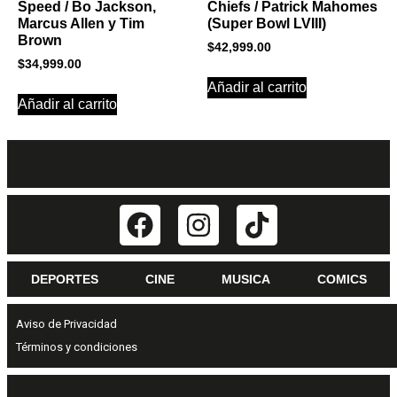
Speed / Bo Jackson,
Chiefs / Patrick Mahomes
Marcus Allen y Tim
(Super Bowl LVIII)
Brown
$
42,999.00
$
34,999.00
Añadir al carrito
Añadir al carrito
DEPORTES
CINE
MUSICA
COMICS
Aviso de Privacidad
Términos y condiciones