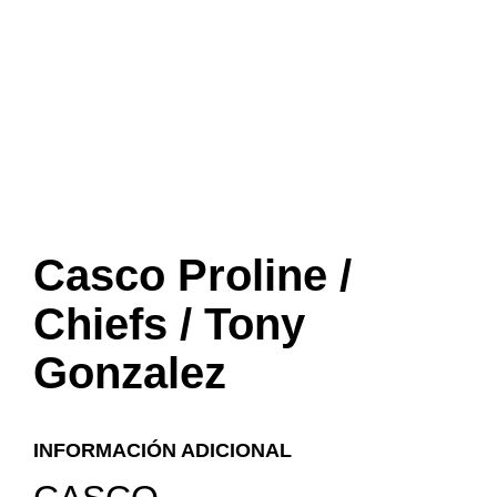
Casco Proline /
Chiefs / Tony
Gonzalez
INFORMACIÓN ADICIONAL